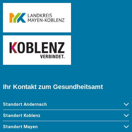
Ihr Kontakt zum Gesundheitsamt
Standort Andernach
Standort Koblenz
Standort Mayen