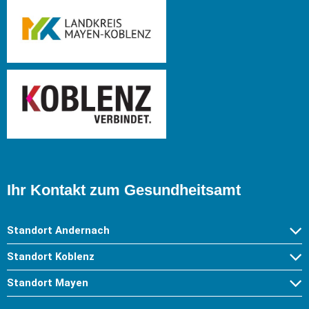
Ihr Kontakt zum Gesundheitsamt
Standort Andernach
Standort Koblenz
Standort Mayen