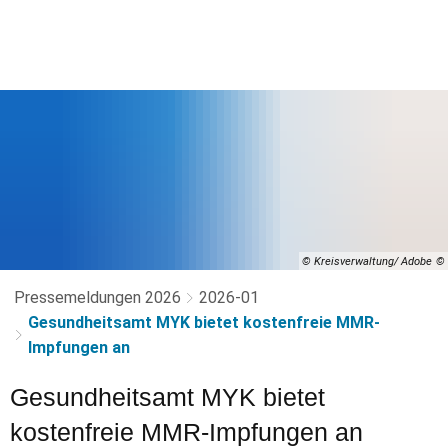
© Kreisverwaltung/ Adobe
Pressemeldungen 2026
2026-01
Gesundheitsamt MYK bietet kostenfreie MMR-
Impfungen an
Gesundheitsamt MYK bietet
kostenfreie MMR-Impfungen an