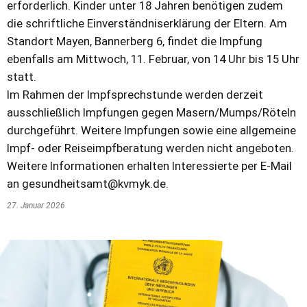
erforderlich. Kinder unter 18 Jahren benötigen zudem
die schriftliche Einverständniserklärung der Eltern. Am
Standort Mayen, Bannerberg 6, findet die Impfung
ebenfalls am Mittwoch, 11. Februar, von 14 Uhr bis 15 Uhr
statt.
Im Rahmen der Impfsprechstunde werden derzeit
ausschließlich Impfungen gegen Masern/Mumps/Röteln
durchgeführt. Weitere Impfungen sowie eine allgemeine
Impf- oder Reiseimpfberatung werden nicht angeboten.
Weitere Informationen erhalten Interessierte per E-Mail
an gesundheitsamt@kvmyk.de.
27. Januar 2026