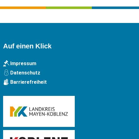
Auf einen Klick
Impressum
Datenschutz
Barrierefreiheit