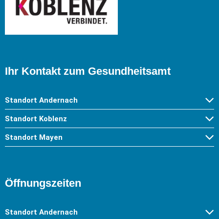
Ihr Kontakt zum Gesundheitsamt
Standort Andernach
Standort Koblenz
Standort Mayen
Öffnungszeiten
Standort Andernach