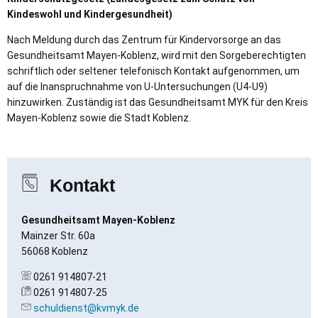
Kindeswohl und Kindergesundheit)
Nach Meldung durch das Zentrum für Kindervorsorge an das
Gesundheitsamt Mayen-Koblenz, wird mit den Sorgeberechtigten
schriftlich oder seltener telefonisch Kontakt aufgenommen, um
auf die Inanspruchnahme von U-Untersuchungen (U4-U9)
hinzuwirken. Zuständig ist das Gesundheitsamt MYK für den Kreis
Mayen-Koblenz sowie die Stadt Koblenz.
Kontakt
Gesundheitsamt Mayen-Koblenz
Mainzer Str. 60a
56068 Koblenz
0261 914807-21
0261 914807-25
schuldienst@kvmyk.de