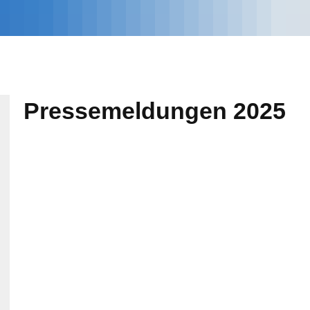
Pressemeldungen 2025
geladen