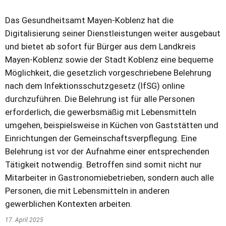
Das Gesundheitsamt Mayen-Koblenz hat die
Digitalisierung seiner Dienstleistungen weiter ausgebaut
und bietet ab sofort für Bürger aus dem Landkreis
Mayen-Koblenz sowie der Stadt Koblenz eine bequeme
Möglichkeit, die gesetzlich vorgeschriebene Belehrung
nach dem Infektionsschutzgesetz (IfSG) online
durchzuführen. Die Belehrung ist für alle Personen
erforderlich, die gewerbsmäßig mit Lebensmitteln
umgehen, beispielsweise in Küchen von Gaststätten und
Einrichtungen der Gemeinschaftsverpflegung. Eine
Belehrung ist vor der Aufnahme einer entsprechenden
Tätigkeit notwendig. Betroffen sind somit nicht nur
Mitarbeiter in Gastronomiebetrieben, sondern auch alle
Personen, die mit Lebensmitteln in anderen
gewerblichen Kontexten arbeiten.
17. April 2025