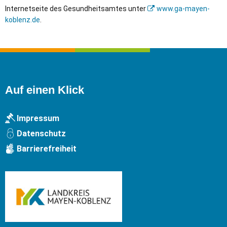
Internetseite des Gesundheitsamtes unter
www.ga-mayen-
koblenz.de
.
Auf einen Klick
Impressum
Datenschutz
Barrierefreiheit