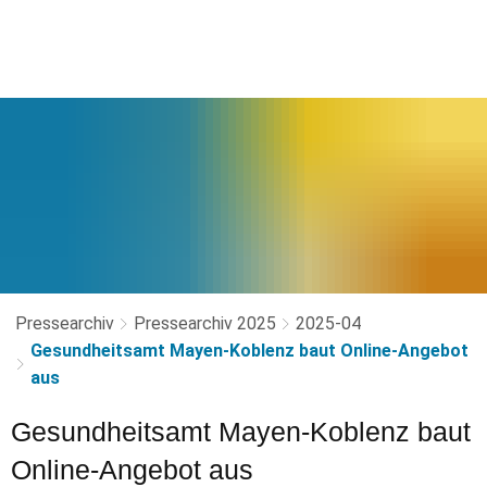
Pressearchiv
Pressearchiv 2025
2025-04
Gesundheitsamt Mayen-Koblenz baut Online-Angebot
aus
Gesundheitsamt Mayen-Koblenz baut
Online-Angebot aus