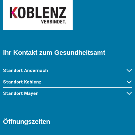
Ihr Kontakt zum Gesundheitsamt
Standort Andernach
Standort Koblenz
Standort Mayen
Öffnungszeiten