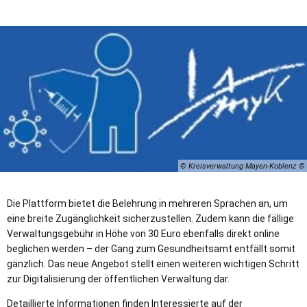
© Kreisverwaltung Mayen-Koblenz
Die Plattform bietet die Belehrung in mehreren Sprachen an, um
eine breite Zugänglichkeit sicherzustellen. Zudem kann die fällige
Verwaltungsgebühr in Höhe von 30 Euro ebenfalls direkt online
beglichen werden – der Gang zum Gesundheitsamt entfällt somit
gänzlich. Das neue Angebot stellt einen weiteren wichtigen Schritt
zur Digitalisierung der öffentlichen Verwaltung dar.
Detaillierte Informationen finden Interessierte auf der