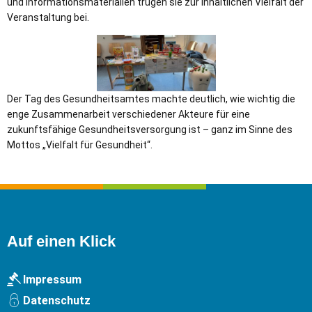
und Informationsmaterialien trugen sie zur inhaltlichen Vielfalt der
Veranstaltung bei.
Der Tag des Gesundheitsamtes machte deutlich, wie wichtig die
enge Zusammenarbeit verschiedener Akteure für eine
zukunftsfähige Gesundheitsversorgung ist – ganz im Sinne des
Mottos „Vielfalt für Gesundheit“.
Auf einen Klick
Impressum
Datenschutz