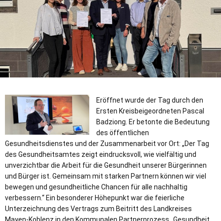
Eröffnet wurde der Tag durch den
Ersten Kreisbeigeordneten Pascal
Badziong. Er betonte die Bedeutung
des öffentlichen
Gesundheitsdienstes und der Zusammenarbeit vor Ort: „Der Tag
des Gesundheitsamtes zeigt eindrucksvoll, wie vielfältig und
unverzichtbar die Arbeit für die Gesundheit unserer Bürgerinnen
und Bürger ist. Gemeinsam mit starken Partnern können wir viel
bewegen und gesundheitliche Chancen für alle nachhaltig
verbessern.“ Ein besonderer Höhepunkt war die feierliche
Unterzeichnung des Vertrags zum Beitritt des Landkreises
Mayen-Koblenz in den Kommunalen Partnerprozess „Gesundheit