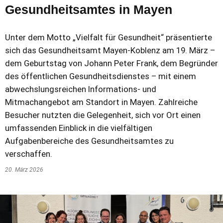
Gesundheitsamtes in Mayen
Unter dem Motto „Vielfalt für Gesundheit“ präsentierte
sich das Gesundheitsamt Mayen-Koblenz am 19. März –
dem Geburtstag von Johann Peter Frank, dem Begründer
des öffentlichen Gesundheitsdienstes – mit einem
abwechslungsreichen Informations- und
Mitmachangebot am Standort in Mayen. Zahlreiche
Besucher nutzten die Gelegenheit, sich vor Ort einen
umfassenden Einblick in die vielfältigen
Aufgabenbereiche des Gesundheitsamtes zu
verschaffen.
20. März 2026