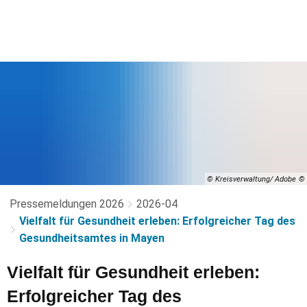
© Kreisverwaltung/ Adobe
Pressemeldungen 2026
2026-04
Vielfalt für Gesundheit erleben: Erfolgreicher Tag des
Gesundheitsamtes in Mayen
Vielfalt für Gesundheit erleben:
Erfolgreicher
Tag des