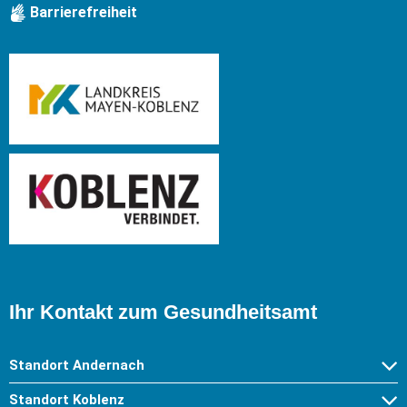
Barrierefreiheit
Ihr Kontakt zum Gesundheitsamt
Standort Andernach
Standort Koblenz